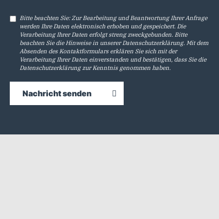
Bitte beachten Sie: Zur Bearbeitung und Beantwortung Ihrer Anfrage
werden Ihre Daten elektronisch erhoben und gespeichert. Die
Verarbeitung Ihrer Daten erfolgt streng zweckgebunden. Bitte
beachten Sie die Hinweise in unserer
Datenschutzerklärung
. Mit dem
Absenden des Kontaktformulars erklären Sie sich mit der
Verarbeitung Ihrer Daten einverstanden und bestätigen, dass Sie die
Datenschutzerklärung
zur Kenntnis genommen haben.
Nachricht senden