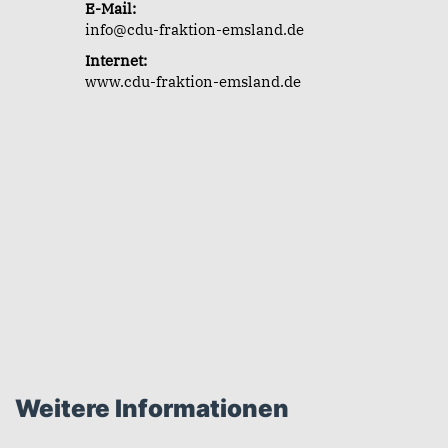
E-Mail:
info@cdu-fraktion-emsland.de
Internet:
www.cdu-fraktion-emsland.de
Weitere Informationen