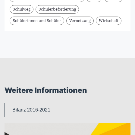
Schulweg
Schülerbeförderung
Schülerinnen und Schüler
Vernetzung
Wirtschaft
Weitere Informationen
Bilanz 2016-2021