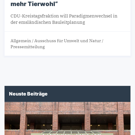
mehr Tierwohl“
CDU-Kreistagsfraktion will Paradigmenwechsel in
der emsländischen Bauleitplanung
Allgemein
/
Ausschuss für Umwelt und Natur
/
Pressemitteilung
Neuste Beiträge