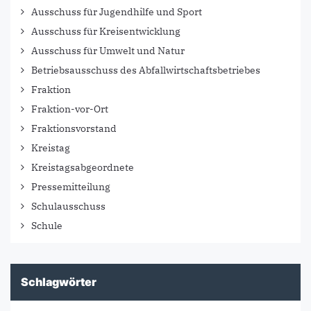
Ausschuss für Jugendhilfe und Sport
Ausschuss für Kreisentwicklung
Ausschuss für Umwelt und Natur
Betriebsausschuss des Abfallwirtschaftsbetriebes
Fraktion
Fraktion-vor-Ort
Fraktionsvorstand
Kreistag
Kreistagsabgeordnete
Pressemitteilung
Schulausschuss
Schule
Schlagwörter