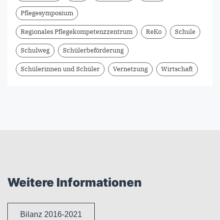
Pflegesymposium
Regionales Pflegekompetenzzentrum
ReKo
Schule
Schulweg
Schülerbeförderung
Schülerinnen und Schüler
Vernetzung
Wirtschaft
Weitere Informationen
Bilanz 2016-2021