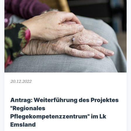
20.12.2022
Antrag: Weiterführung des Projektes
"Regionales
Pflegekompetenzzentrum" im Lk
Emsland