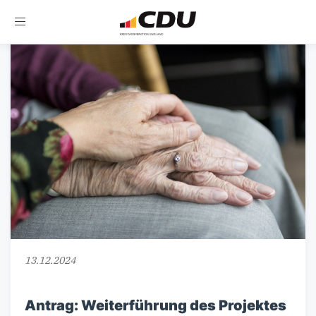
Toggle
navigation
13.12.2024
Antrag: Weiterführung des Projektes