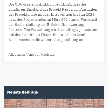
Die CDU-Kreistagsfraktion beantragt, dass der
Landkreis Emsland das Projekt Reko nach Auslaufen
der Projektphase mit der Intervention bis Juli 2023
bzw. des Projektendes im März 2024 unter Vorbehalt
der Sicherstellung der Brückenfinanzierung
fortsetzt. Die Verwaltung wird beauftragt, gemeinsam
mit den Landräten Weser-Ems und dem Land
Niedersachsen die weitere Ausgestaltung und…
Allgemein
/
Antrag
/
Kreistag
Neuste Beiträge