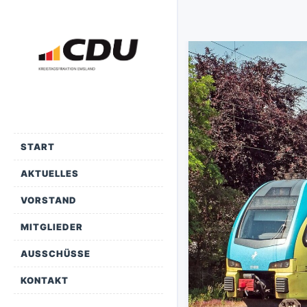
START
AKTUELLES
VORSTAND
MITGLIEDER
AUSSCHÜSSE
KONTAKT