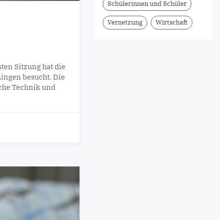
Schülerinnen und Schüler
Vernetzung
Wirtschaft
ten Sitzung hat die
ingen besucht. Die
iche Technik und