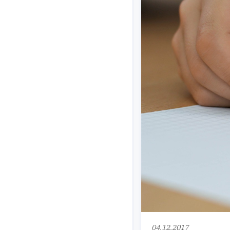
04.12.2017