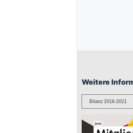
Weitere Infor
Bilanz 2016-2021