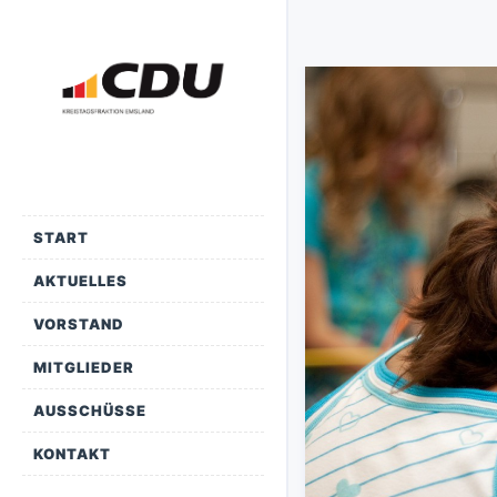
START
AKTUELLES
VORSTAND
MITGLIEDER
AUSSCHÜSSE
KONTAKT