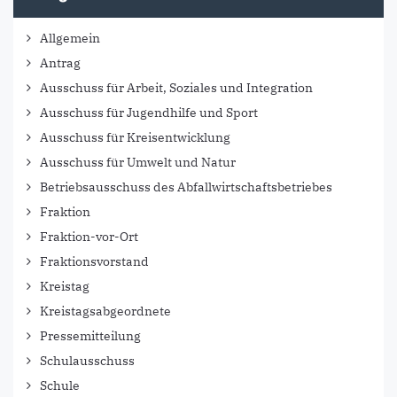
Allgemein
Antrag
Ausschuss für Arbeit, Soziales und Integration
Ausschuss für Jugendhilfe und Sport
Ausschuss für Kreisentwicklung
Ausschuss für Umwelt und Natur
Betriebsausschuss des Abfallwirtschaftsbetriebes
Fraktion
Fraktion-vor-Ort
Fraktionsvorstand
Kreistag
Kreistagsabgeordnete
Pressemitteilung
Schulausschuss
Schule