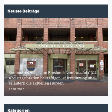
Neuste Beiträge
Stationäres Hospiz im Emsland: Landrat und CDU-
Kreistagsfraktion bekräftigen Unterstützung und
erläutern die aktuellen Hürden
23.01.2026
Kategorien