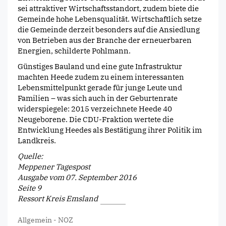
sei attraktiver Wirtschaftsstandort, zudem biete die
Gemeinde hohe Lebensqualität. Wirtschaftlich setze
die Gemeinde derzeit besonders auf die Ansiedlung
von Betrieben aus der Branche der erneuerbaren
Energien, schilderte Pohlmann.
Günstiges Bauland und eine gute Infrastruktur
machten Heede zudem zu einem interessanten
Lebensmittelpunkt gerade für junge Leute und
Familien – was sich auch in der Geburtenrate
widerspiegele: 2015 verzeichnete Heede 40
Neugeborene. Die CDU-Fraktion wertete die
Entwicklung Heedes als Bestätigung ihrer Politik im
Landkreis.
Quelle:
Meppener Tagespost
Ausgabe vom 07. September 2016
Seite 9
Ressort Kreis Emsland
Allgemein
-
NOZ