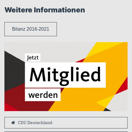
Weitere Informationen
Bilanz 2016-2021
CDU Deutschland