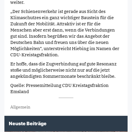
weiter.
„Der Schienenverkehr ist gerade aus Sicht des
Klimaschutzes ein ganz wichtiger Baustein für die
Zukunft der Mobilität. Attraktiv ist er für die
Menschen aber erst dann, wenn die Verbindungen
gut sind. Insofern begrüßen wir das Angebot der
Deutschen Bahn und freuen uns über die neuen
Möglichkeiten“, unterstreicht Hiebing im Namen der
CDU-Kreistagsfraktion.
Er hoffe, dass die Zugverbindung auf gute Resonanz
stoße und möglicherweise nicht nur auf die jetzt
angekündigten Sommermonate beschränkt bleibe.
Quelle: Pressemitteilung CDU Kreistagsfraktion
Emsland
Allgemein
Neuste Beiträge