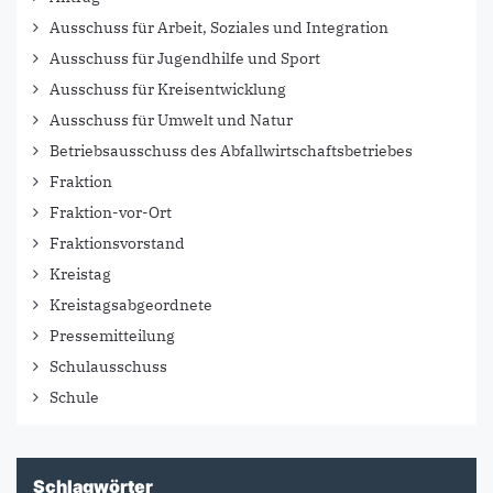
Ausschuss für Arbeit, Soziales und Integration
Ausschuss für Jugendhilfe und Sport
Ausschuss für Kreisentwicklung
Ausschuss für Umwelt und Natur
Betriebsausschuss des Abfallwirtschaftsbetriebes
Fraktion
Fraktion-vor-Ort
Fraktionsvorstand
Kreistag
Kreistagsabgeordnete
Pressemitteilung
Schulausschuss
Schule
Schlagwörter